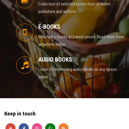
Collection of selected books from different
publishers and authors
E-BOOKS
Selected e-books at lowest prices. Read them from
anywhere online.
AUDIO BOOKS
Listen to interesting audio books on any device
online.
Keep in touch