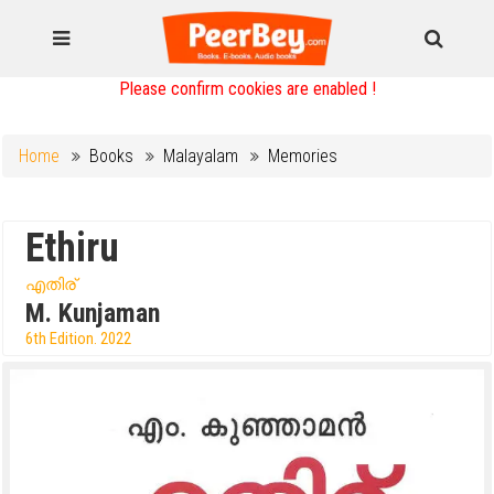
Please confirm cookies are enabled !
Home
Books
Malayalam
Memories
Ethiru
എതിര്
M. Kunjaman
6th Edition. 2022