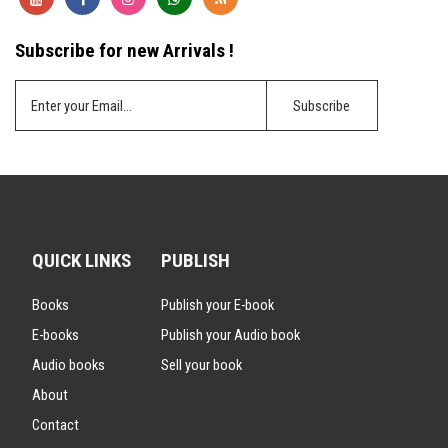
Subscribe for new Arrivals !
QUICK LINKS
PUBLISH
Books
Publish your E-book
E-books
Publish your Audio book
Audio books
Sell your book
About
Contact