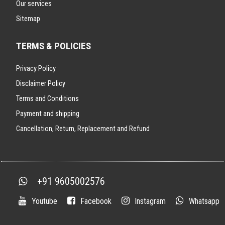
Our services
Sitemap
TERMS & POLICIES
Privacy Policy
Disclaimer Policy
Terms and Conditions
Payment and shipping
Cancellation, Return, Replacement and Refund
+91 9605002576
Youtube
Facebook
Instagram
Whatsapp