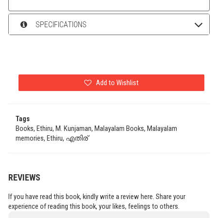
SPECIFICATIONS
Add to Wishlist
Tags
Books, Ethiru, M. Kunjaman, Malayalam Books, Malayalam
memories, Ethiru, എതിര്
REVIEWS
If you have read this book, kindly write a review here. Share your
experience of reading this book, your likes, feelings to others.