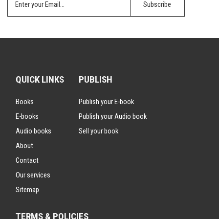
QUICK LINKS
PUBLISH
Books
Publish your E-book
E-books
Publish your Audio book
Audio books
Sell your book
About
Contact
Our services
Sitemap
TERMS & POLICIES