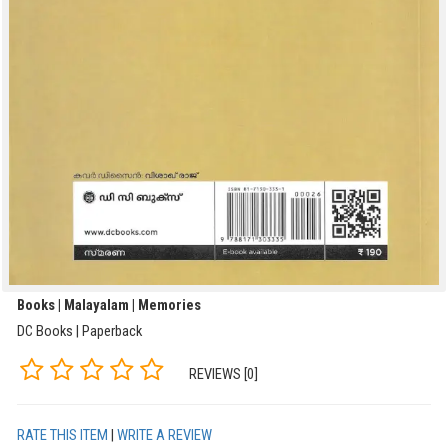
Books | Malayalam | Memories
DC Books | Paperback
REVIEWS [0]
RATE THIS ITEM
|
WRITE A REVIEW