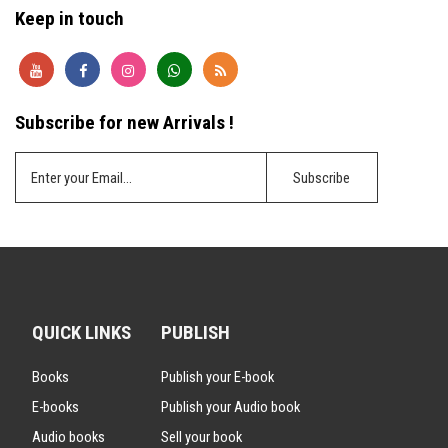
Keep in touch
Subscribe for new Arrivals !
QUICK LINKS
PUBLISH
Books
Publish your E-book
E-books
Publish your Audio book
Audio books
Sell your book