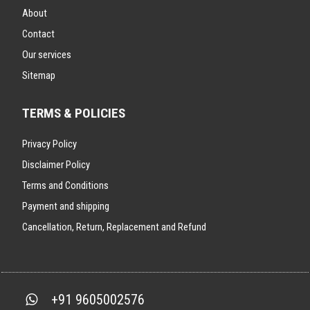
About
Contact
Our services
Sitemap
TERMS & POLICIES
Privacy Policy
Disclaimer Policy
Terms and Conditions
Payment and shipping
Cancellation, Return, Replacement and Refund
+91 9605002576