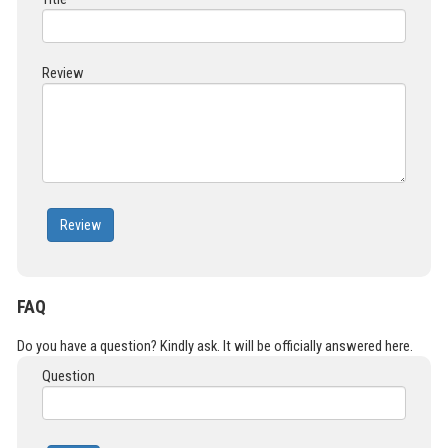
Review
Review
FAQ
Do you have a question? Kindly ask. It will be officially answered here.
Question