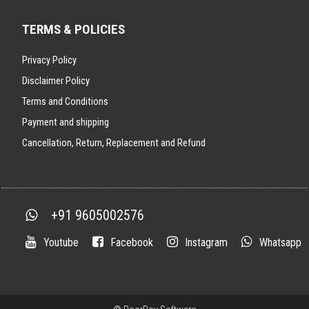
TERMS & POLICIES
Privacy Policy
Disclaimer Policy
Terms and Conditions
Payment and shipping
Cancellation, Return, Replacement and Refund
+91 9605002576
Youtube
Facebook
Instagram
Whatsapp