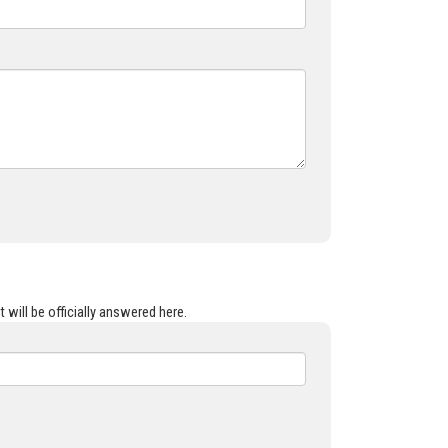
 will be officially answered here.