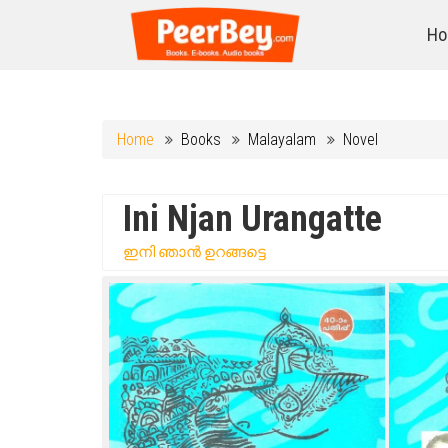
Ho
Home
Books
Malayalam
Novel
Ini Njan Urangatte
ഇനി ഞാൻ ഉറങ്ങട്ടെ