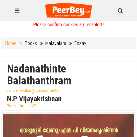
Please confirm cookies are enabled !
Home
Books
Malayalam
Essay
Nadanathinte
Balathanthram
നടനത്തിന്റെ ബലതന്ത്രം
N.P Vijayakrishnan
2nd Edition. 2021