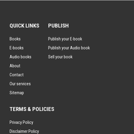
QUICK LINKS
PUBLISH
Books
Publish your E-book
E-books
Publish your Audio book
Audio books
Sell your book
About
Contact
Our services
Sitemap
TERMS & POLICIES
Privacy Policy
Disclaimer Policy