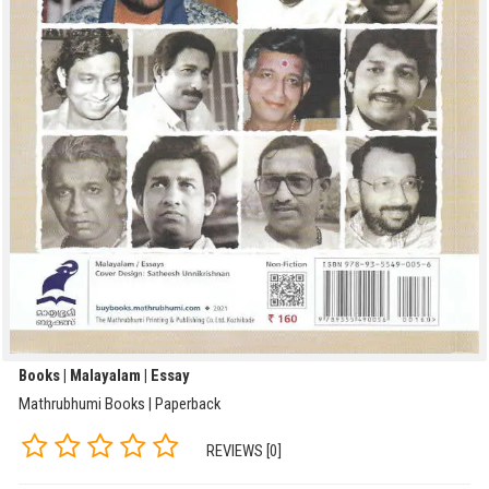
Books | Malayalam | Essay
Mathrubhumi Books | Paperback
REVIEWS [0]