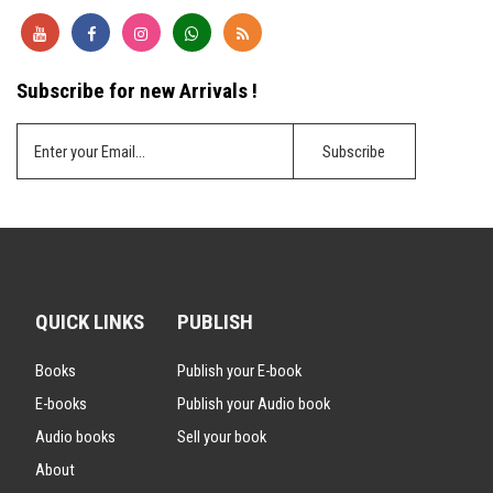
Subscribe for new Arrivals !
QUICK LINKS
PUBLISH
Books
Publish your E-book
E-books
Publish your Audio book
Audio books
Sell your book
About