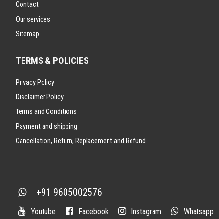
Contact
Our services
Sitemap
TERMS & POLICIES
Privacy Policy
Disclaimer Policy
Terms and Conditions
Payment and shipping
Cancellation, Return, Replacement and Refund
+91 9605002576
Youtube
Facebook
Instagram
Whatsapp