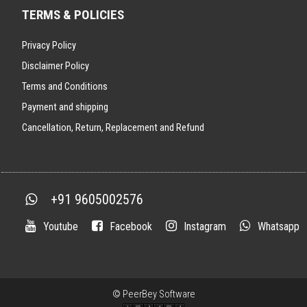
TERMS & POLICIES
Privacy Policy
Disclaimer Policy
Terms and Conditions
Payment and shipping
Cancellation, Return, Replacement and Refund
+91 9605002576
Youtube
Facebook
Instagram
Whatsapp
©
PeerBey Software