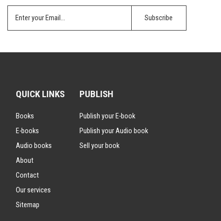
QUICK LINKS
PUBLISH
Books
Publish your E-book
E-books
Publish your Audio book
Audio books
Sell your book
About
Contact
Our services
Sitemap