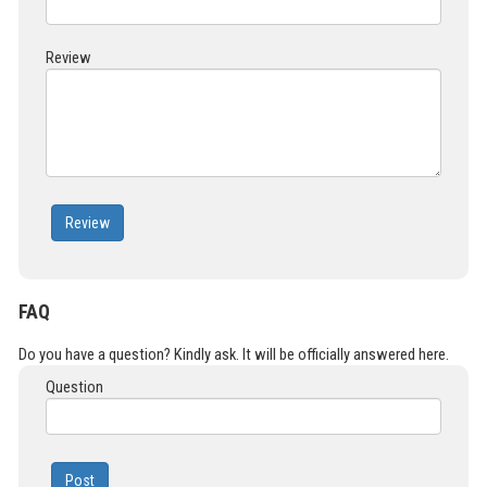
Review
Review
FAQ
Do you have a question? Kindly ask. It will be officially answered here.
Question
Post