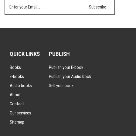
QUICK LINKS
PUBLISH
Books
Publish your E-book
E-books
Publish your Audio book
Audio books
Sell your book
About
Contact
Our services
Sitemap