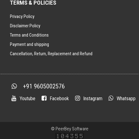
TERMS & POLICIES
Privacy Policy
Disclaimer Policy
Terms and Conditions
Payment and shipping
Cancellation, Return, Replacement and Refund
+91 9605002576
Youtube
Facebook
Instagram
Whatsapp
©
PeerBey Software