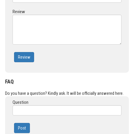
Review
Review
FAQ
Do you have a question? Kindly ask. It will be officially answered here.
Question
Post