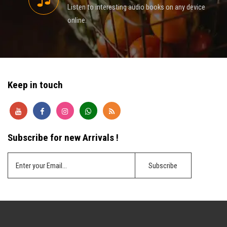
Listen to interesting audio books on any device
online.
Keep in touch
Subscribe for new Arrivals !