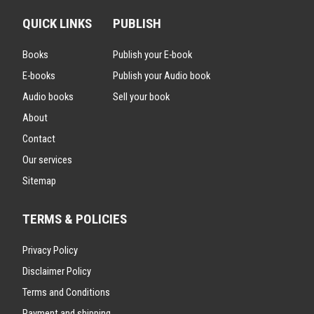
QUICK LINKS
PUBLISH
Books
Publish your E-book
E-books
Publish your Audio book
Audio books
Sell your book
About
Contact
Our services
Sitemap
TERMS & POLICIES
Privacy Policy
Disclaimer Policy
Terms and Conditions
Payment and shipping