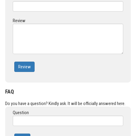
Review
Review
FAQ
Do you have a question? Kindly ask. It will be officially answered here.
Question