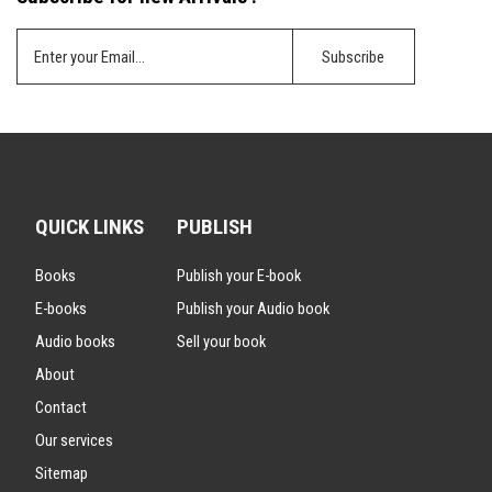
QUICK LINKS
PUBLISH
Books
Publish your E-book
E-books
Publish your Audio book
Audio books
Sell your book
About
Contact
Our services
Sitemap