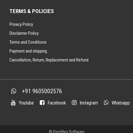
TERMS & POLICIES
Privacy Policy
Disclaimer Policy
Terms and Conditions
Payment and shipping
Cancellation, Return, Replacement and Refund
+91 9605002576
Youtube
Facebook
Instagram
Whatsapp
©
PeerBey Software