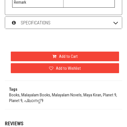
Remark
SPECIFICATIONS
Add to Cart
Add to Wishlist
Tags
Books, Malayalam Books, Malayalam Novels, Maya Kiran, Planet 9,
Planet 9, പ്ലാനറ്റ് 9
REVIEWS