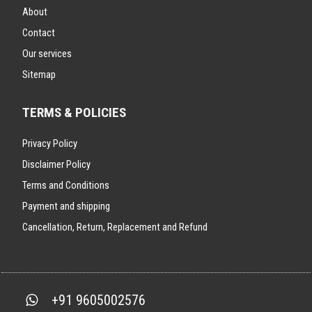
About
Contact
Our services
Sitemap
TERMS & POLICIES
Privacy Policy
Disclaimer Policy
Terms and Conditions
Payment and shipping
Cancellation, Return, Replacement and Refund
+91 9605002576