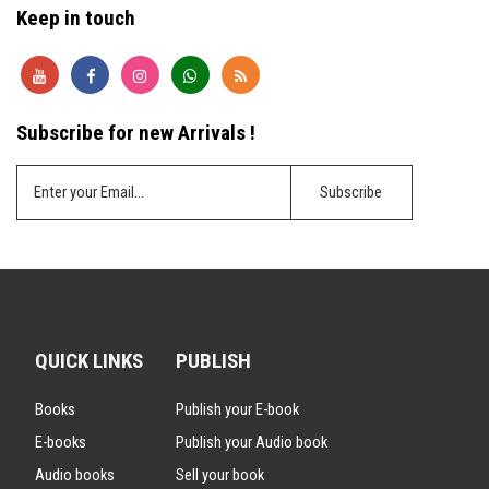
Keep in touch
Subscribe for new Arrivals !
QUICK LINKS
PUBLISH
Books
Publish your E-book
E-books
Publish your Audio book
Audio books
Sell your book