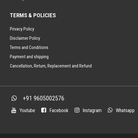
TERMS & POLICIES
Privacy Policy
Disclaimer Policy
Terms and Conditions
Payment and shipping
Cancellation, Return, Replacement and Refund
+91 9605002576
Youtube
Facebook
Instagram
Whatsapp