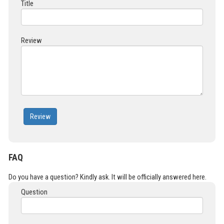
Title
Review
Review
FAQ
Do you have a question? Kindly ask. It will be officially answered here.
Question