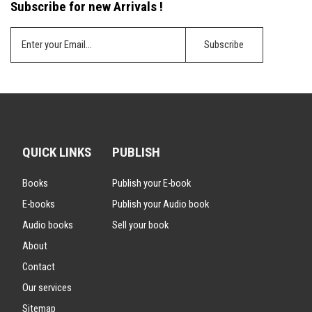
Subscribe for new Arrivals !
QUICK LINKS
PUBLISH
Books
Publish your E-book
E-books
Publish your Audio book
Audio books
Sell your book
About
Contact
Our services
Sitemap