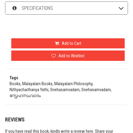
SPECIFICATIONS
Add to Cart
Add to Wishlist
Tags
Books, Malayalam Books, Malayalam Philosophy,
Nithyachaithanya Yathi, Snehasamvadam, Snehasamvadam,
സ്നേഹസംവാദം
REVIEWS
If you have read this book, kindly write a review here. Share your