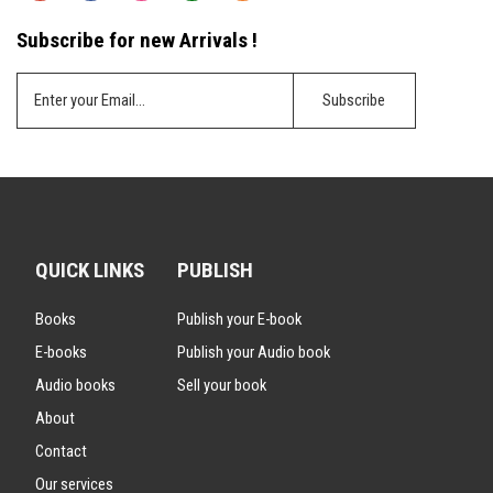
Subscribe for new Arrivals !
QUICK LINKS
PUBLISH
Books
Publish your E-book
E-books
Publish your Audio book
Audio books
Sell your book
About
Contact
Our services