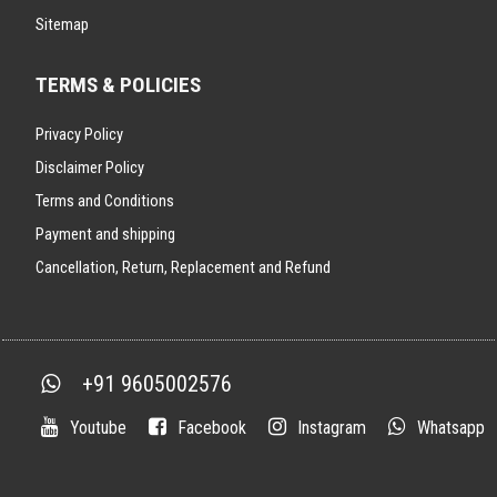
Sitemap
TERMS & POLICIES
Privacy Policy
Disclaimer Policy
Terms and Conditions
Payment and shipping
Cancellation, Return, Replacement and Refund
+91 9605002576
Youtube
Facebook
Instagram
Whatsapp