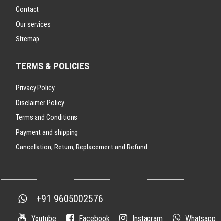
Contact
Our services
Sitemap
TERMS & POLICIES
Privacy Policy
Disclaimer Policy
Terms and Conditions
Payment and shipping
Cancellation, Return, Replacement and Refund
+91 9605002576
Youtube
Facebook
Instagram
Whatsapp