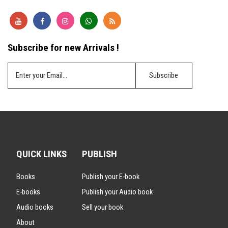
Subscribe for new Arrivals !
QUICK LINKS
PUBLISH
Books
Publish your E-book
E-books
Publish your Audio book
Audio books
Sell your book
About